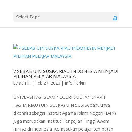
Select Page
7 SEBAB UIN SUSKA RIAU INDONESIA MENJADI
PILIHAN PELAJAR MALAYSIA
by
admin
|
Feb 27, 2020
|
Info Terkini
UNIVERSITAS ISLAM NEGERI SULTAN SYARIF
KASIM RIAU (UIN SUSKA) UIN SUSKA dahulunya
dikenali sebagai Institut Agama Islam Negeri (IAIN)
juga merupakan Institut Pengajian Tinggi Awam
(IPTA) di Indonesia. Kemasukan pelajar tempatan