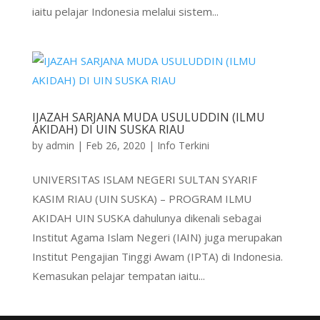
iaitu pelajar Indonesia melalui sistem...
IJAZAH SARJANA MUDA USULUDDIN (ILMU
AKIDAH) DI UIN SUSKA RIAU
by
admin
|
Feb 26, 2020
|
Info Terkini
UNIVERSITAS ISLAM NEGERI SULTAN SYARIF
KASIM RIAU (UIN SUSKA) – PROGRAM ILMU
AKIDAH UIN SUSKA dahulunya dikenali sebagai
Institut Agama Islam Negeri (IAIN) juga merupakan
Institut Pengajian Tinggi Awam (IPTA) di Indonesia.
Kemasukan pelajar tempatan iaitu...