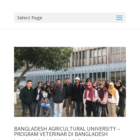
Select Page
BANGLADESH AGRICULTURAL UNIVERSITY –
PROGRAM VETERINAR DI BANGLADESH