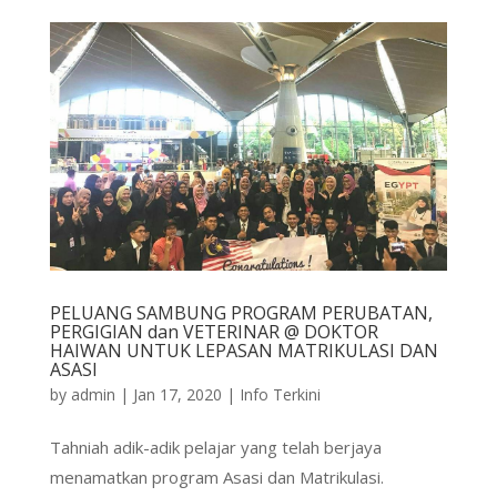
PELUANG SAMBUNG PROGRAM PERUBATAN,
PERGIGIAN dan VETERINAR @ DOKTOR
HAIWAN UNTUK LEPASAN MATRIKULASI DAN
ASASI
by
admin
|
Jan 17, 2020
|
Info Terkini
Tahniah adik-adik pelajar yang telah berjaya
menamatkan program Asasi dan Matrikulasi.