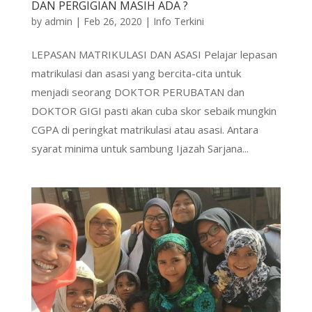
DAN PERGIGIAN MASIH ADA ?
by
admin
|
Feb 26, 2020
|
Info Terkini
LEPASAN MATRIKULASI DAN ASASI Pelajar lepasan
matrikulasi dan asasi yang bercita-cita untuk
menjadi seorang DOKTOR PERUBATAN dan
DOKTOR GIGI pasti akan cuba skor sebaik mungkin
CGPA di peringkat matrikulasi atau asasi. Antara
syarat minima untuk sambung Ijazah Sarjana...