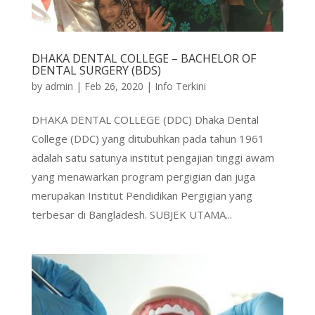
DHAKA DENTAL COLLEGE – BACHELOR OF
DENTAL SURGERY (BDS)
by
admin
|
Feb 26, 2020
|
Info Terkini
DHAKA DENTAL COLLEGE (DDC) Dhaka Dental
College (DDC) yang ditubuhkan pada tahun 1961
adalah satu satunya institut pengajian tinggi awam
yang menawarkan program pergigian dan juga
merupakan Institut Pendidikan Pergigian yang
terbesar di Bangladesh. SUBJEK UTAMA...