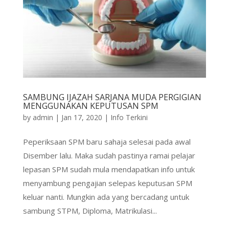
SAMBUNG IJAZAH SARJANA MUDA PERGIGIAN
MENGGUNAKAN KEPUTUSAN SPM
by
admin
|
Jan 17, 2020
|
Info Terkini
Peperiksaan SPM baru sahaja selesai pada awal
Disember lalu. Maka sudah pastinya ramai pelajar
lepasan SPM sudah mula mendapatkan info untuk
menyambung pengajian selepas keputusan SPM
keluar nanti. Mungkin ada yang bercadang untuk
sambung STPM, Diploma, Matrikulasi...