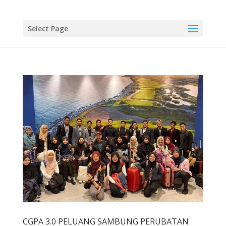
Select Page
CGPA 3.0 PELUANG SAMBUNG PERUBATAN